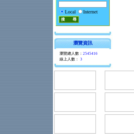
Local
Internet
瀏覽資訊
瀏覽總人數：
2545416
線上人數：
3