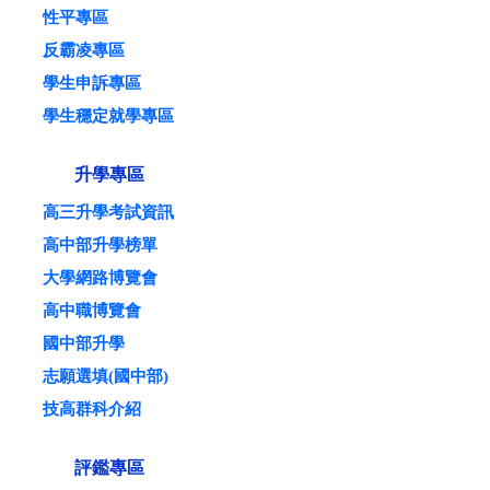
性平專區
反霸凌專區
學生申訴專區
學生穩定就學專區
升學專區
高三升學考試資訊
高中部升學榜單
大學網路博覽會
高中職博覽會
國中部升學
志願選填(國中部)
技高群科介紹
評鑑專區