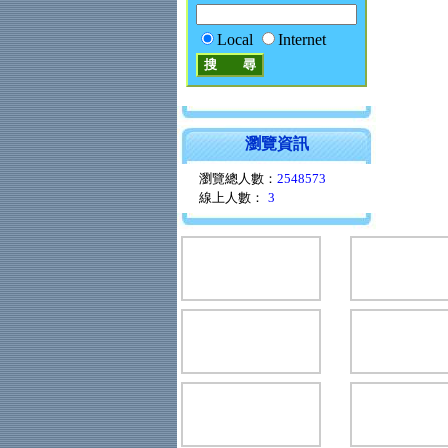
Local
Internet
瀏覽資訊
瀏覽總人數：
2548573
線上人數：
3