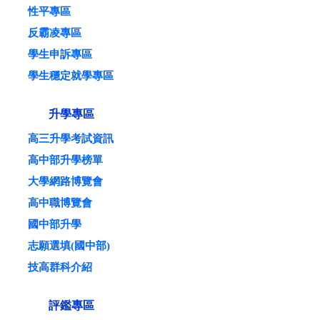
性平專區
反霸凌專區
學生申訴專區
學生穩定就學專區
升學專區
高三升學考試資訊
高中部升學榜單
大學網路博覽會
高中職博覽會
國中部升學
志願選填(國中部)
技高群科介紹
評鑑專區