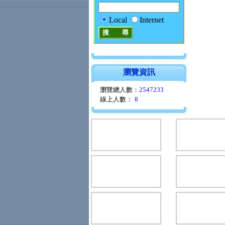
Local
Internet
瀏覽資訊
瀏覽總人數：
2547233
線上人數：
8