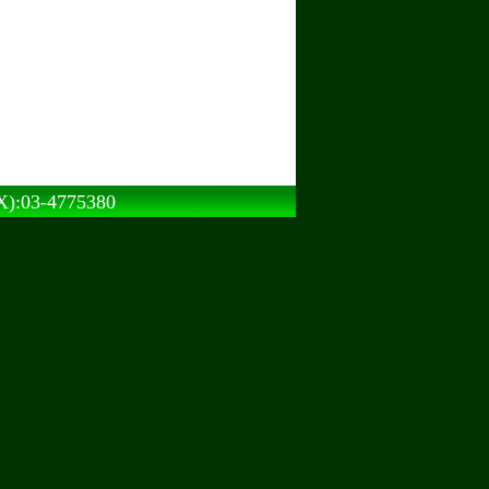
3-4775380