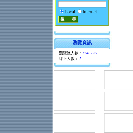
Local
Internet
瀏覽資訊
瀏覽總人數：
2548296
線上人數：
5