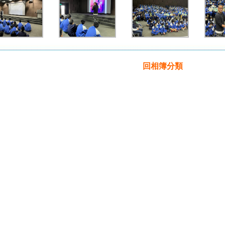
回相簿分類