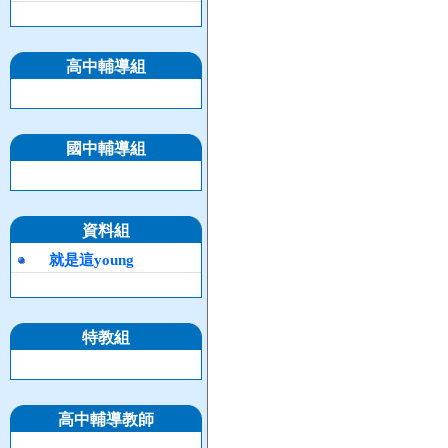
高中輔導組
國中輔導組
資料組
就是這young
特教組
高中輔導教師